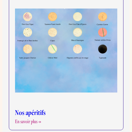
Nos originaux
En savoir plus