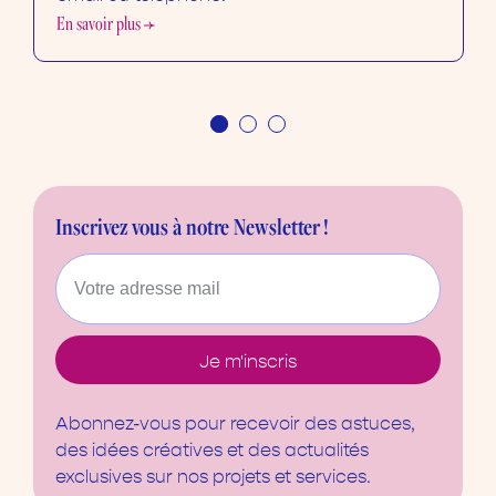
En savoir plus
Inscrivez vous
à notre Newsletter !
Abonnez-vous pour recevoir des astuces,
des idées créatives et des actualités
exclusives sur nos projets et services.