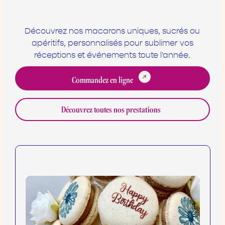
Découvrez nos macarons uniques, sucrés ou
apéritifs, personnalisés pour sublimer vos
réceptions et événements toute l'année.
Commandez en ligne
Découvrez toutes nos prestations