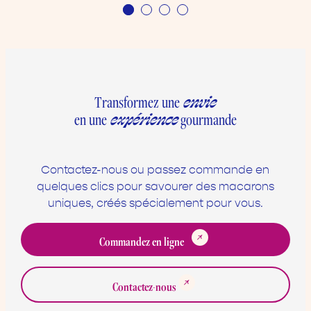
envie
Transformez une
expérience
en une
gourmande
Contactez-nous ou passez commande en
quelques clics pour savourer des macarons
uniques, créés spécialement pour vous.
Commandez en ligne
Contactez-nous