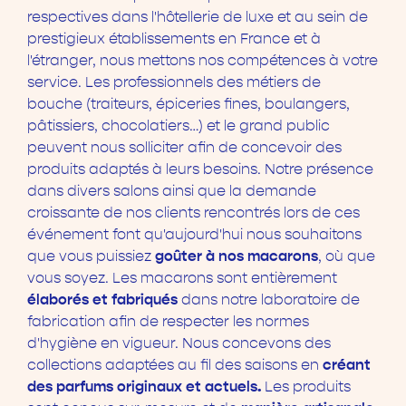
respectives dans l'hôtellerie de luxe et au sein de
prestigieux établissements en France et à
l'étranger, nous mettons nos compétences à votre
service. Les professionnels des métiers de
bouche (traiteurs, épiceries fines, boulangers,
pâtissiers, chocolatiers…) et le grand public
peuvent nous solliciter afin de concevoir des
produits adaptés à leurs besoins. Notre présence
dans divers salons ainsi que la demande
croissante de nos clients rencontrés lors de ces
événement font qu'aujourd'hui nous souhaitons
goûter à nos macarons
que vous puissiez
, où que
vous soyez. Les macarons sont entièrement
élaborés et fabriqués
dans notre laboratoire de
fabrication afin de respecter les normes
d'hygiène en vigueur. Nous concevons des
créant
collections adaptées au fil des saisons en
des parfums originaux et actuels.
Les produits