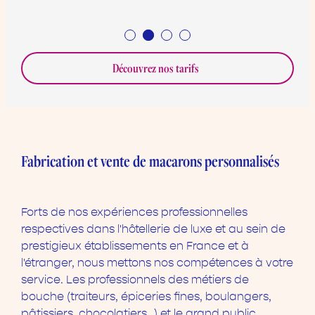
Découvrez nos tarifs
Fabrication et vente de macarons personnalisés
Forts de nos expériences professionnelles
respectives dans l'hôtellerie de luxe et au sein de
prestigieux établissements en France et à
l'étranger, nous mettons nos compétences à votre
service. Les professionnels des métiers de
bouche (traiteurs, épiceries fines, boulangers,
pâtissiers, chocolatiers…) et le grand public