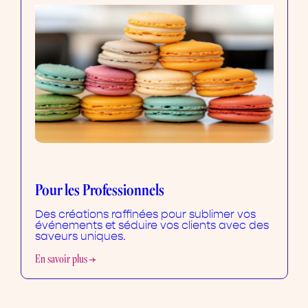
Pour les Professionnels
Des créations raffinées pour sublimer vos
événements et séduire vos clients avec des
saveurs uniques.
En savoir plus