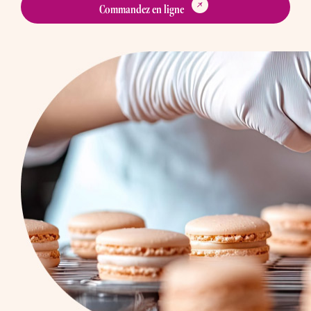
Commandez en ligne