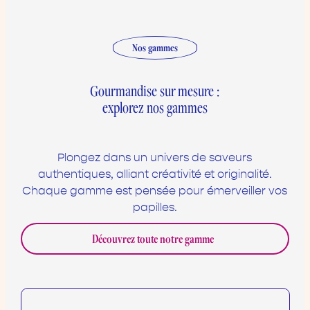
Nos gammes
Gourmandise sur mesure :
explorez nos gammes
Plongez dans un univers de saveurs
authentiques, alliant créativité et originalité.
Chaque gamme est pensée pour émerveiller vos
papilles.
Découvrez toute notre gamme