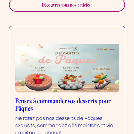
Découvrez tous nos articles
Pensez à commander vos desserts pour
Pâques
Ne ratez pas nos desserts de Pâques
exclusifs; commandez dès maintenant via
email ou téléphone!