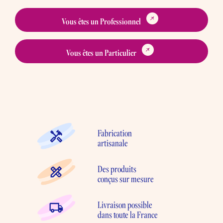
Vous êtes un Professionnel
Vous êtes un Particulier
Fabrication
artisanale
Des produits
conçus sur mesure
Livraison possible
dans toute la France