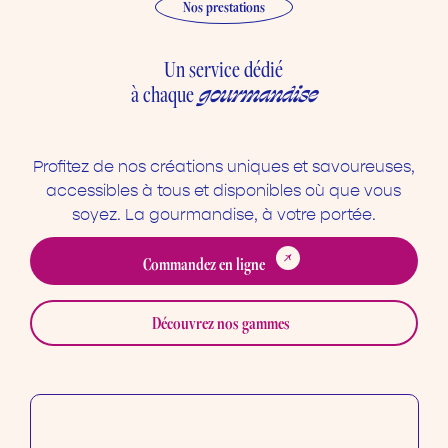
Nos prestations
Un service dédié
gourmandise
à chaque
Profitez de nos créations uniques et savoureuses,
accessibles à tous et disponibles où que vous
soyez. La gourmandise, à votre portée.
Commandez en ligne
Découvrez nos gammes