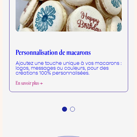
Personnalisation de macarons
Ajoutez une touche unique à vos macarons :
logos, messages ou couleurs, pour des
créations 100% personnalisées.
En savoir plus