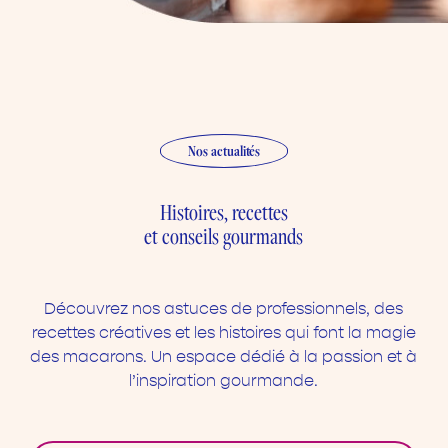
Nos actualités
Histoires, recettes
et conseils gourmands
Découvrez nos astuces de professionnels, des
recettes créatives et les histoires qui font la magie
des macarons. Un espace dédié à la passion et à
l’inspiration gourmande.