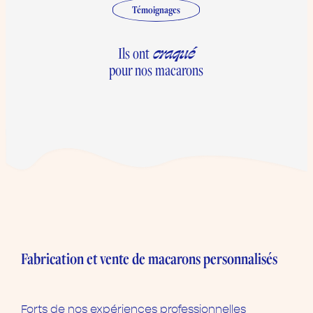
Témoignages
craqué
Ils ont
pour nos macarons
Fabrication et vente de macarons personnalisés
Forts de nos expériences professionnelles