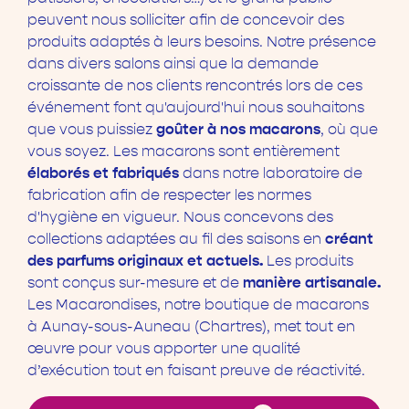
peuvent nous solliciter afin de concevoir des
produits adaptés à leurs besoins. Notre présence
dans divers salons ainsi que la demande
croissante de nos clients rencontrés lors de ces
événement font qu'aujourd'hui nous souhaitons
goûter à nos macarons
que vous puissiez
, où que
vous soyez. Les macarons sont entièrement
élaborés et fabriqués
dans notre laboratoire de
fabrication afin de respecter les normes
d'hygiène en vigueur. Nous concevons des
créant
collections adaptées au fil des saisons en
des parfums originaux et actuels.
Les produits
manière artisanale.
sont conçus sur-mesure et de
Les Macarondises, notre boutique de macarons
à Aunay-sous-Auneau (Chartres), met tout en
œuvre pour vous apporter une qualité
d’exécution tout en faisant preuve de réactivité.