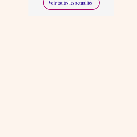
Voir toutes les actualités