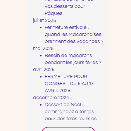
vos desserts pour
Pâques
juillet 2025
Fermeture estivale :
quand les Macarondises
prennent des vacances ?
mai 2025
Besoin de macarons
pendant les jours fériés ?
avril 2025
FERMETURE POUR
CONGES - DU 5 AU 17
AVRIL 2025
décembre 2024
Dessert de Noël :
commandez à temps
pour des fêtes réussies